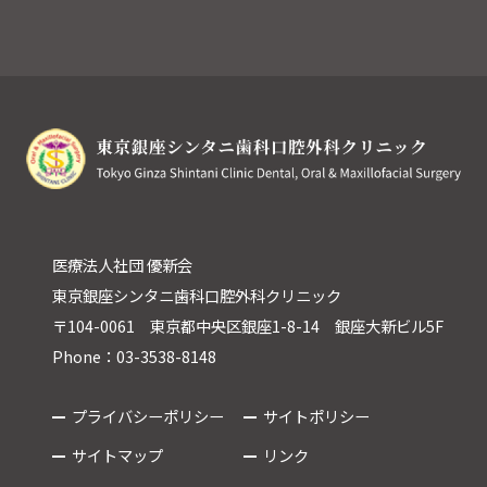
医療法人社団 優新会
東京銀座シンタニ歯科口腔外科クリニック
〒104-0061 東京都中央区銀座1-8-14 銀座大新ビル5F
Phone：03-3538-8148
プライバシーポリシー
サイトポリシー
サイトマップ
リンク