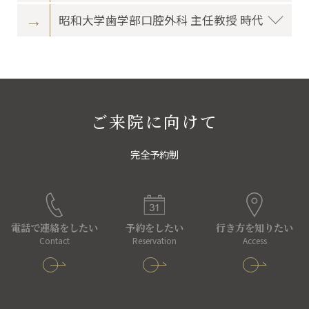
昭和大学歯学部口腔外科 主任教授 時代
ご来院に向けて
完全予約制
電話で連絡をしたい
予約をしたい
行き方を知りたい
Contact
Reservation
Access