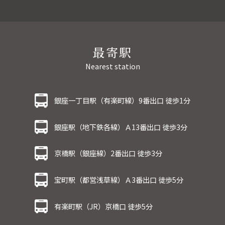
最寄駅
Nearest station
銀座一丁目駅（有楽町線）9番出口 徒歩1分
銀座駅（地下鉄各線）Ａ13番出口 徒歩3分
京橋駅（銀座線）2番出口 徒歩3分
宝町駅（都営浅草線）Ａ3番出口 徒歩5分
有楽町駅（JR）京橋口 徒歩5分