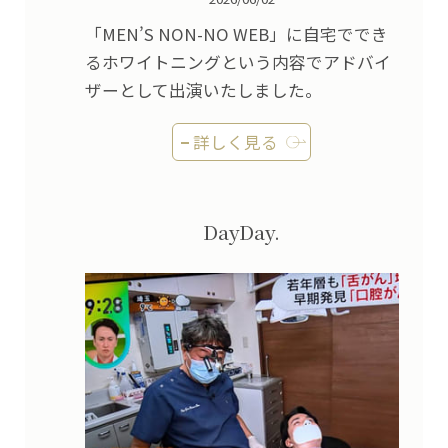
「MEN’S NON-NO WEB」に自宅ででき
るホワイトニングという内容でアドバイ
ザーとして出演いたしました。
詳しく見る
DayDay.