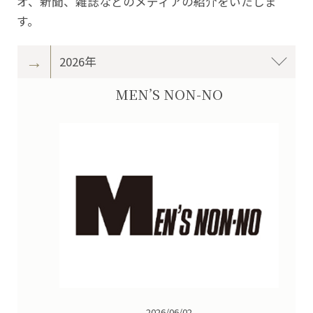
オ、新聞、雑誌などのメディアの紹介をいたしま
す。
2026年
MEN’S NON-NO
2026/06/02