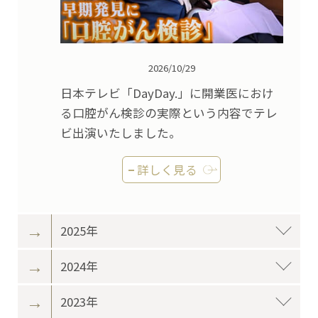
2026/10/29
日本テレビ「DayDay.」に開業医におけ
る口腔がん検診の実際という内容でテレ
ビ出演いたしました。
詳しく見る
2025年
2024年
2023年