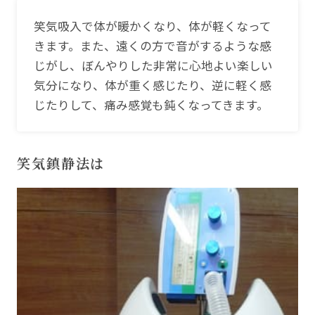
笑気吸入で体が暖かくなり、体が軽くなって
きます。また、遠くの方で音がするような感
じがし、ぼんやりした非常に心地よい楽しい
気分になり、体が重く感じたり、逆に軽く感
じたりして、痛み感覚も鈍くなってきます。
笑気鎮静法は