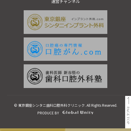
運営チャンネル
© 東京銀座シンタニ歯科口腔外科クリニック. All Rights Reserved.
PAGE TOP
PRODUCE BY