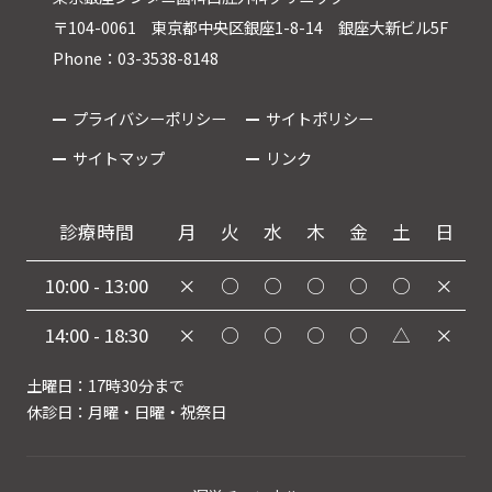
〒104-0061 東京都中央区銀座1-8-14 銀座大新ビル5F
Phone：03-3538-8148
プライバシーポリシー
サイトポリシー
サイトマップ
リンク
診療時間
月
火
水
木
金
土
日
10:00 - 13:00
×
○
○
○
○
○
×
14:00 - 18:30
×
○
○
○
○
△
×
土曜日：17時30分まで
休診日：月曜・日曜・祝祭日