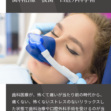
歯科医療が、怖くて痛いが当たり前の時代から、
痛くない、怖くないストレスのないリラックスし
た状態で歯科治療や口腔外科手術を受けるのが当