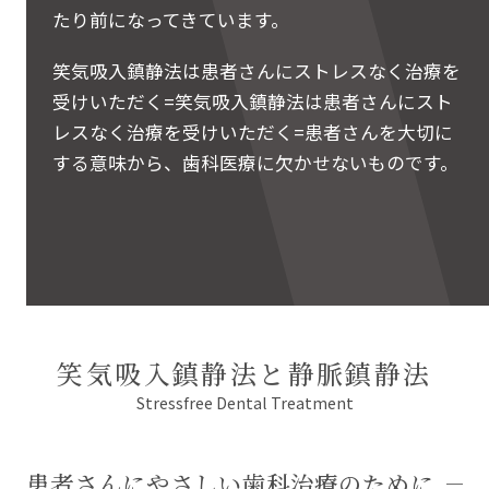
たり前になってきています。
笑気吸入鎮静法は患者さんにストレスなく治療を
受けいただく=笑気吸入鎮静法は患者さんにスト
レスなく治療を受けいただく=患者さんを大切に
する意味から、歯科医療に欠かせないものです。
笑気吸入鎮静法と静脈鎮静法
Stressfree Dental Treatment
患者さんにやさしい歯科治療のために