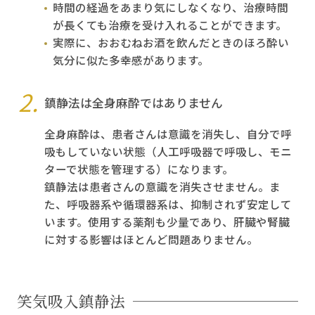
時間の経過をあまり気にしなくなり、治療時間
が長くても治療を受け入れることができます。
実際に、おおむねお酒を飲んだときのほろ酔い
気分に似た多幸感があります。
鎮静法は全身麻酔ではありません
全身麻酔は、患者さんは意識を消失し、自分で呼
吸もしていない状態（人工呼吸器で呼吸し、モニ
ターで状態を管理する）になります。
鎮静法は患者さんの意識を消失させません。ま
た、呼吸器系や循環器系は、抑制されず安定して
います。使用する薬剤も少量であり、肝臓や腎臓
に対する影響はほとんど問題ありません。
笑気吸入鎮静法