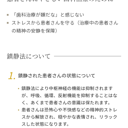
「歯科治療が嫌だな」と感じない
ストレスから患者さんを守る（治療中の患者さん
の精神の安静を保障）
鎮静法について
鎮静された患者さんの状態について
鎮静法により中枢神経の機能は抑制されます
が、呼吸、循環、反射機能を抑制することはな
く、あくまで患者さんの意識は保たれます。
患者さんは恐怖心や不快感などの精神的ストレ
スから解放され、穏やかな表情され、リラック
スした状態になります。