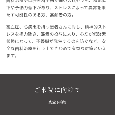
歯科治療や口腔外科手術が怖い人以外でも、機能低
下や予備力低下があり、ストレスによって異常を来
たす可能性のある方、高齢者の方。
高血圧、心疾患を持つ患者さんに対し、精神的スト
レスを極力除き、酸素の投与により、心筋が低酸素
状態になって、不整脈が発生するのを防ぐなど、安
全な歯科治療を行う上できわめて有益な対策といえ
ます。
ご来院に向けて
完全予約制