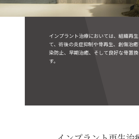
インプラント治療においては、組織再生
て、術後の炎症抑制や骨再生、創傷治癒
染防止、早期治癒、そして良好な骨置換
す。
インプラント再生治