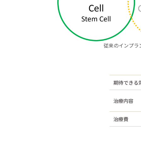
従来のインプラ
期待できる
治療内容
治療費