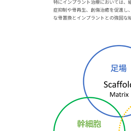
特にインプラント治療においては、
症抑制や骨再生、創傷治癒を促進し
な骨置換とインプラントとの強固な