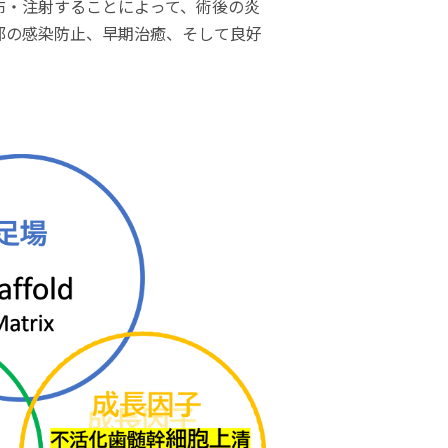
布・注射することによって、術後の炎
部の感染防止、早期治癒、そして良好