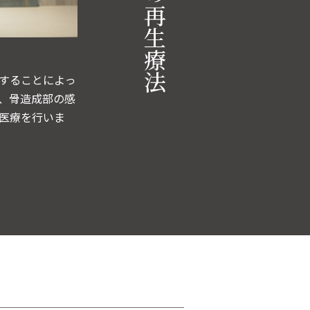
することによっ
、骨造成部の感
医療を行いま