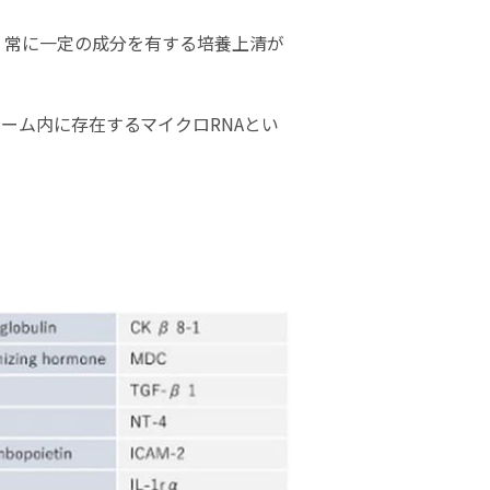
、常に一定の成分を有する培養上清が
ーム内に存在するマイクロRNAとい